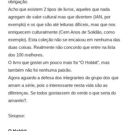
obrigação.
Acho que existem 2 tipos de livros, aqueles que nada
agregam de valor cultural mas que divertem (IAN, por
exemplo) e os que são até leituras difíceis, mas que nos
enriquecem culturalmente (Cem Anos de Solidão, como
exemplo). Esta coleção não se encaixou em nenhuma das
duas coisas. Realmente não concordo que entre na lista
dos 100 melhores.
O livro que gostei um pouco mais foi “O Hobbit”, mas
também não foi nenhuma paixão.
Agora aguardo a defesa dos integrantes do grupo dos que
amam a série, pois o interessante nesta vida são as
diferenças. Se todos gostassem do verde o que seria do
amarelo?.
Sinopse:
O Hobbit