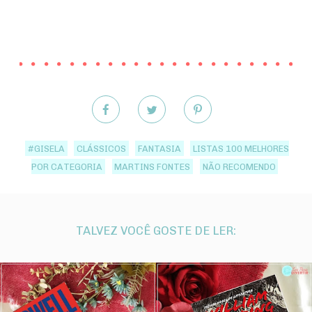
#GISELA
CLÁSSICOS
FANTASIA
LISTAS 100 MELHORES
POR CATEGORIA
MARTINS FONTES
NÃO RECOMENDO
TALVEZ VOCÊ GOSTE DE LER: