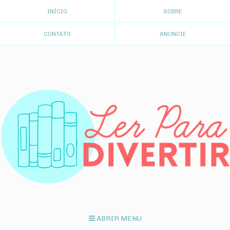
INÍCIO
SOBRE
CONTATO
ANUNCIE
ABRIR MENU