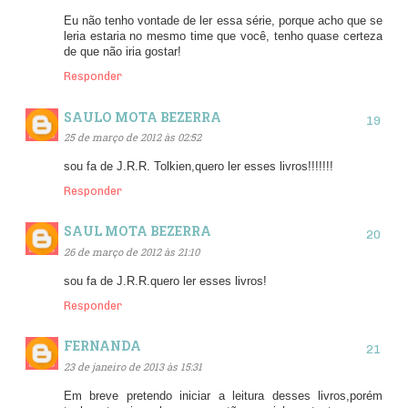
Eu não tenho vontade de ler essa série, porque acho que se
leria estaria no mesmo time que você, tenho quase certeza
de que não iria gostar!
Responder
SAULO MOTA BEZERRA
25 de março de 2012 às 02:52
sou fa de J.R.R. Tolkien,quero ler esses livros!!!!!!!
Responder
SAUL MOTA BEZERRA
26 de março de 2012 às 21:10
sou fa de J.R.R.quero ler esses livros!
Responder
FERNANDA
23 de janeiro de 2013 às 15:31
Em breve pretendo iniciar a leitura desses livros,porém