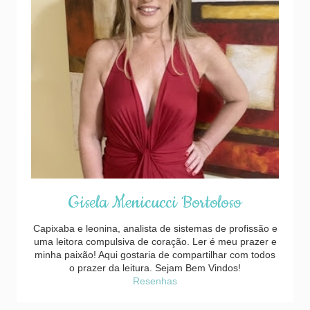
Gisela Menicucci Bortoloso
Capixaba e leonina, analista de sistemas de profissão e
uma leitora compulsiva de coração. Ler é meu prazer e
minha paixão! Aqui gostaria de compartilhar com todos
o prazer da leitura. Sejam Bem Vindos!
Resenhas