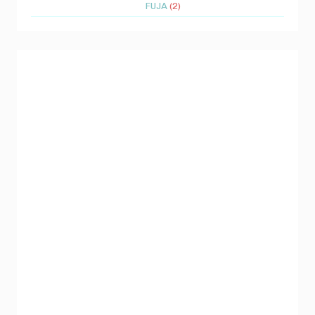
FUJA
(2)