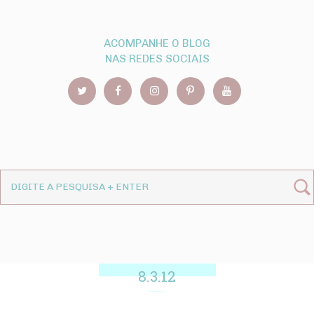
ACOMPANHE O BLOG
NAS REDES SOCIAIS
8.3.12