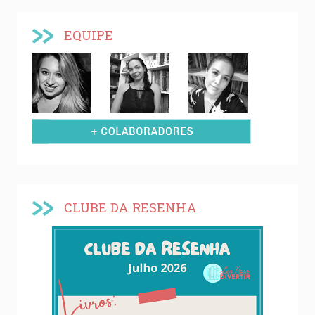
EQUIPE
CLUBE DA RESENHA