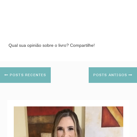
Qual sua opinião sobre o livro? Compartilhe!
POSTS RECENTES
POSTS ANTIGOS