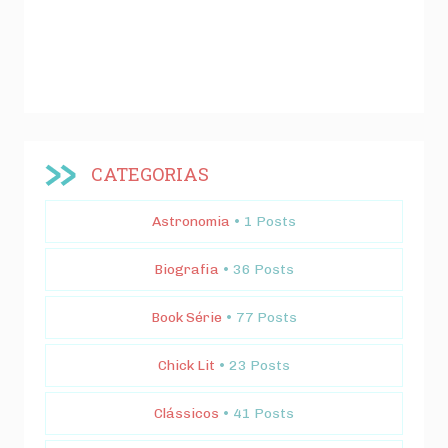
CATEGORIAS
Astronomia
• 1 Posts
Biografia
• 36 Posts
Book Série
• 77 Posts
Chick Lit
• 23 Posts
Clássicos
• 41 Posts