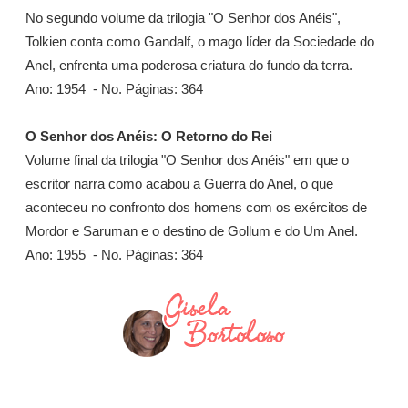
No segundo volume da trilogia "O Senhor dos Anéis",
Tolkien conta como Gandalf, o mago líder da Sociedade do
Anel, enfrenta uma poderosa criatura do fundo da terra.
Ano: 1954 - No. Páginas: 364
O Senhor dos Anéis: O Retorno do Rei
Volume final da trilogia "O Senhor dos Anéis" em que o
escritor narra como acabou a Guerra do Anel, o que
aconteceu no confronto dos homens com os exércitos de
Mordor e Saruman e o destino de Gollum e do Um Anel.
Ano: 1955 - No. Páginas: 364