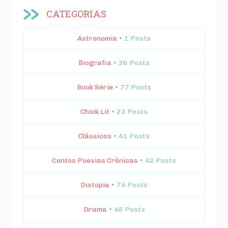
CATEGORIAS
Astronomia
• 1 Posts
Biografia
• 36 Posts
Book Série
• 77 Posts
Chick Lit
• 23 Posts
Clássicos
• 41 Posts
Contos Poesias Crônicas
• 42 Posts
Distopia
• 74 Posts
Drama
• 48 Posts