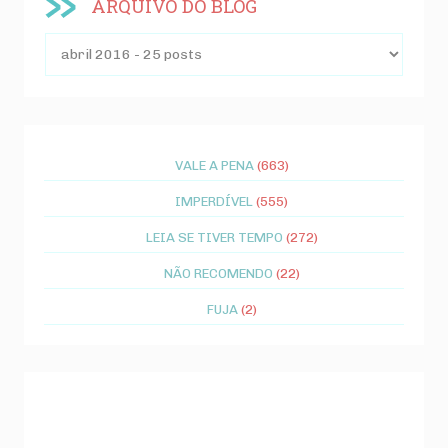
ARQUIVO DO BLOG
VALE A PENA
(663)
IMPERDÍVEL
(555)
LEIA SE TIVER TEMPO
(272)
NÃO RECOMENDO
(22)
FUJA
(2)