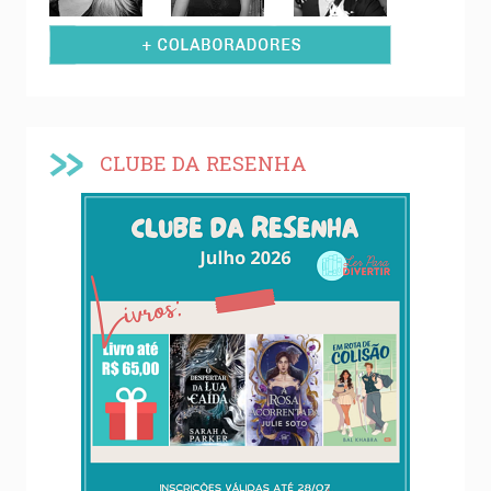
CLUBE DA RESENHA