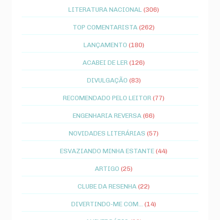
LITERATURA NACIONAL
(306)
TOP COMENTARISTA
(262)
LANÇAMENTO
(180)
ACABEI DE LER
(126)
DIVULGAÇÃO
(83)
RECOMENDADO PELO LEITOR
(77)
ENGENHARIA REVERSA
(66)
NOVIDADES LITERÁRIAS
(57)
ESVAZIANDO MINHA ESTANTE
(44)
ARTIGO
(25)
CLUBE DA RESENHA
(22)
DIVERTINDO-ME COM...
(14)