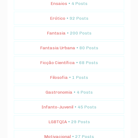
Ensaios
• 4 Posts
Erótico
• 92 Posts
Fantasia
• 200 Posts
Fantasia Urbana
• 80 Posts
Ficção Científica
• 68 Posts
Filosofia
• 1 Posts
Gastronomia
• 4 Posts
Infanto-Juvenil
• 45 Posts
LGBTQIA
• 29 Posts
Motivacional
• 27 Posts