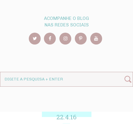
ACOMPANHE O BLOG
NAS REDES SOCIAIS
22.4.16