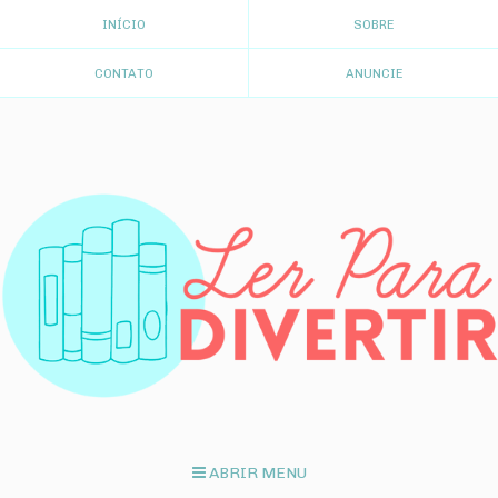
INÍCIO
SOBRE
CONTATO
ANUNCIE
ABRIR MENU