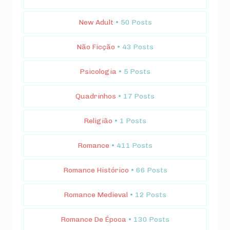
New Adult
• 50 Posts
Não Ficção
• 43 Posts
Psicologia
• 5 Posts
Quadrinhos
• 17 Posts
Religião
• 1 Posts
Romance
• 411 Posts
Romance Histórico
• 66 Posts
Romance Medieval
• 12 Posts
Romance De Época
• 130 Posts