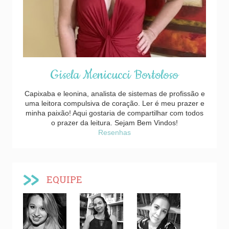
Gisela Menicucci Bortoloso
Capixaba e leonina, analista de sistemas de profissão e
uma leitora compulsiva de coração. Ler é meu prazer e
minha paixão! Aqui gostaria de compartilhar com todos
o prazer da leitura. Sejam Bem Vindos!
Resenhas
EQUIPE