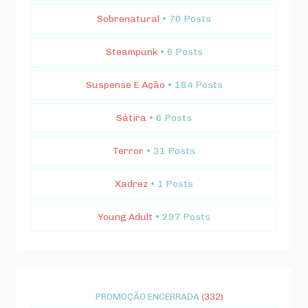
Sobrenatural
• 70 Posts
Steampunk
• 6 Posts
Suspense E Ação
• 184 Posts
Sátira
• 6 Posts
Terror
• 31 Posts
Xadrez
• 1 Posts
Young Adult
• 297 Posts
PROMOÇÃO ENCERRADA
(332)