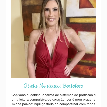
Gisela Menicucci Bortoloso
Capixaba e leonina, analista de sistemas de profissão e
uma leitora compulsiva de coração. Ler é meu prazer e
minha paixão! Aqui gostaria de compartilhar com todos