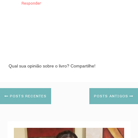
Responder
Qual sua opinião sobre o livro? Compartilhe!
POSTS RECENTES
POSTS ANTIGOS