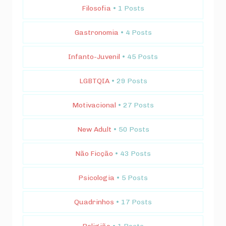
Filosofia
• 1 Posts
Gastronomia
• 4 Posts
Infanto-Juvenil
• 45 Posts
LGBTQIA
• 29 Posts
Motivacional
• 27 Posts
New Adult
• 50 Posts
Não Ficção
• 43 Posts
Psicologia
• 5 Posts
Quadrinhos
• 17 Posts