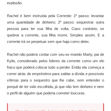
explosão.
Rachel é bem instruída pela Corrente: 1º passo: levantar
uma quantidade de dinheiro; 2º passo: sequestrar outra
pessoa para ter sua filha de volta. Caso contrário, se
quebrar a corrente, sua filha morre. Simples assim. E a
corrente irá se perpetuar sem que haja como deter.
Rachel não poderá contar com seu ex-marido Marty, pai de
Kylie, considerado pelos líderes da corrente como um elo
fraco que poderá colocar tudo a perder. Então ela começa a
correr atrás de empréstimo para saldar a dívida e possíveis
vítimas para o sequestro que lhe cabe, sem entender o
porquê de ter sido escolhida, já que não tem dinheiro e nem
o perfil de alguém que poderia cometer loucuras.