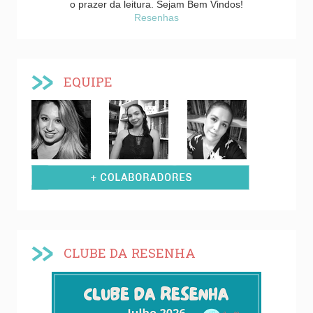
o prazer da leitura. Sejam Bem Vindos!
Resenhas
EQUIPE
CLUBE DA RESENHA