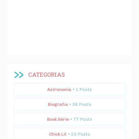
CATEGORIAS
Astronomia
• 1 Posts
Biografia
• 36 Posts
Book Série
• 77 Posts
Chick Lit
• 23 Posts