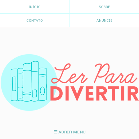
INÍCIO
SOBRE
CONTATO
ANUNCIE
ABRIR MENU