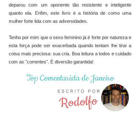
deparou com um oponente tão resistente e inteligente
quanto ela. Enfim, este livro é a história de como uma
mulher forte lida com as adversidades.
Tenho por mim que o sexo feminino já é forte por natureza e
esta força pode ser exacerbada quando tentam lhe tirar a
coisa mais preciosa: sua cria. Boa leitura a todos e cuidado
com as "correntes". É diversão garantida!
Top Comentarista de Janeiro