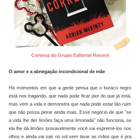
Cortesia do Grupo Editorial Record
O amor e a abnegação incondicional de mãe
Há momentos em que a gente pensa que o buraco negro
está nos tragando, que nada pode ficar pior do que já está,
mas vem a vida e demonstra que nada pode estar tão ruim
que não possa piorar ainda mais. Esse negócio de que "se
a vida lhe der limões faça uma limonada" não funciona, se
ela lhe dá limões provavelmente você vai espremê-los nos
olhos e ainda vai sair no sol sem lavar as mãos que é pra