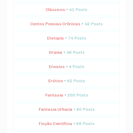
Clássicos
• 41 Posts
Contos Poesias Crônicas
• 42 Posts
Distopia
• 74 Posts
Drama
• 48 Posts
Ensaios
• 4 Posts
Erótico
• 92 Posts
Fantasia
• 200 Posts
Fantasia Urbana
• 80 Posts
Ficção Científica
• 68 Posts