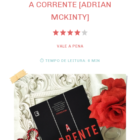
A CORRENTE [ADRIAN
MCKINTY]
VALE A PENA
⏱ TEMPO DE LEITURA: 6 MIN