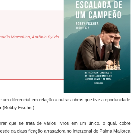
audio Marcolino, Antônio Sylvio
e um diferencial em relação a outras obras que tive a oportunidade
r
(Bobby Fischer).
rar que se trata de vários livros em um único, o qual, cobre
esde da classificação arrasadora no Interzonal de Palma Mallorca