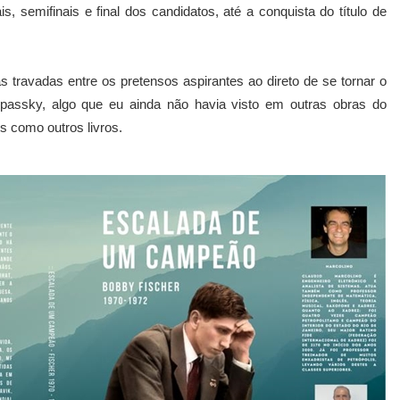
is, semifinais e final dos candidatos, até a conquista do título de
as travadas entre os pretensos aspirantes ao direto de se tornar o
passky, algo que eu ainda não havia visto em outras obras do
s como outros livros.