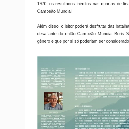
1970, os resultados inéditos nas quartas de fina
Campeão Mundial.
Além disso, o leitor poderá desfrutar das batalh
desafiante do então Campeão Mundial Boris S
gênero e que por si só poderiam ser considerado