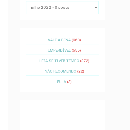
VALE A PENA
(663)
IMPERDÍVEL
(555)
LEIA SE TIVER TEMPO
(272)
NÃO RECOMENDO
(22)
FUJA
(2)