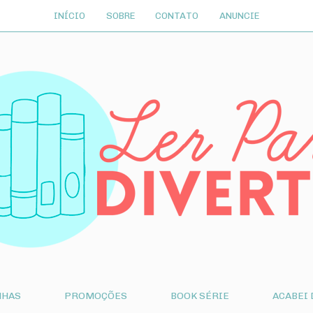
INÍCIO
SOBRE
CONTATO
ANUNCIE
NHAS
PROMOÇÕES
BOOK SÉRIE
ACABEI 