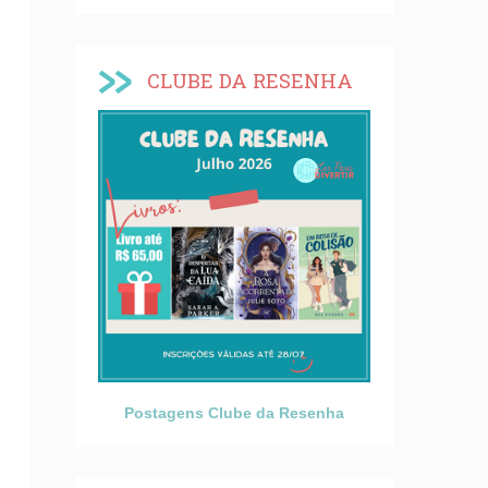
CLUBE DA RESENHA
Postagens Clube da Resenha