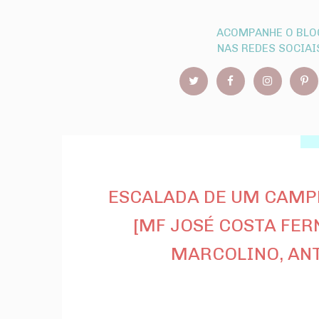
ACOMPANHE O BLO
NAS REDES SOCIAI
ESCALADA DE UM CAMPE
[MF JOSÉ COSTA FER
MARCOLINO, ANT