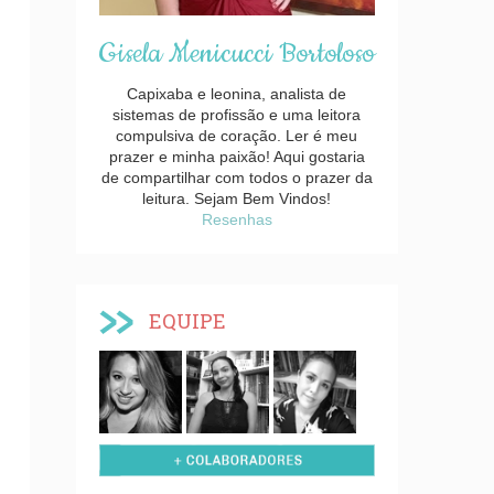
Gisela Menicucci Bortoloso
Capixaba e leonina, analista de
sistemas de profissão e uma leitora
compulsiva de coração. Ler é meu
prazer e minha paixão! Aqui gostaria
de compartilhar com todos o prazer da
leitura. Sejam Bem Vindos!
Resenhas
EQUIPE