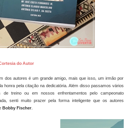
Cortesia do Autor
 um dos autores é um grande amigo, mais que isso, um irmão por
a honra pela citação na dedicatória. Além disso passamos vários
as de treino ou em nossos enfrentamentos pelo campeonato
da, senti muito prazer pela forma inteligente que os autores
de
Bobby Fischer
.