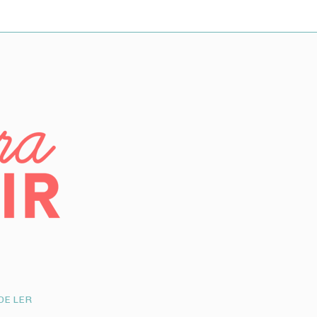
DE LER