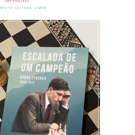
IMPERDÍVEL
PO DE LEITURA: 3 MIN