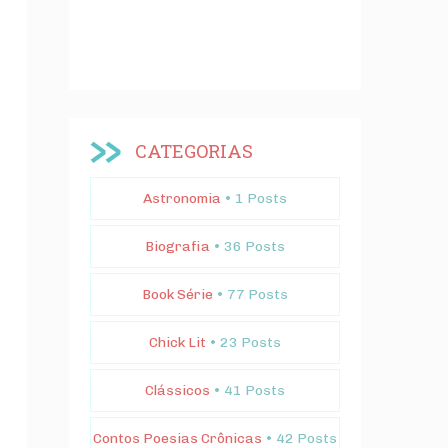
CATEGORIAS
Astronomia
• 1 Posts
Biografia
• 36 Posts
Book Série
• 77 Posts
Chick Lit
• 23 Posts
Clássicos
• 41 Posts
Contos Poesias Crônicas
• 42 Posts