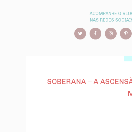
ACOMPANHE O BLO
NAS REDES SOCIAI
SOBERANA – A ASCENSÃ