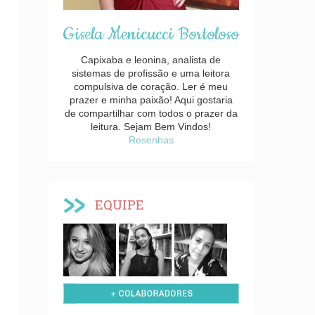
Gisela Menicucci Bortoloso
Capixaba e leonina, analista de
sistemas de profissão e uma leitora
compulsiva de coração. Ler é meu
prazer e minha paixão! Aqui gostaria
de compartilhar com todos o prazer da
leitura. Sejam Bem Vindos!
Resenhas
EQUIPE