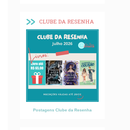
CLUBE DA RESENHA
Postagens Clube da Resenha