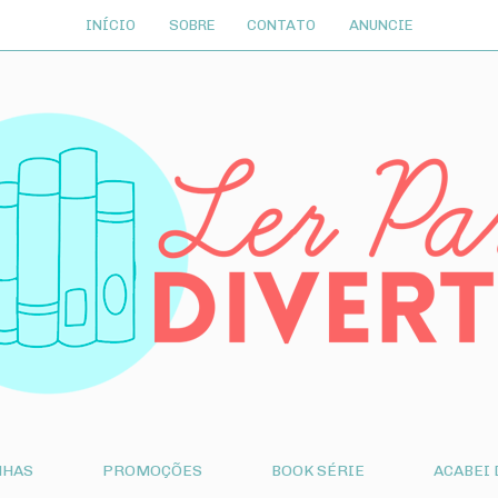
INÍCIO
SOBRE
CONTATO
ANUNCIE
NHAS
PROMOÇÕES
BOOK SÉRIE
ACABEI 