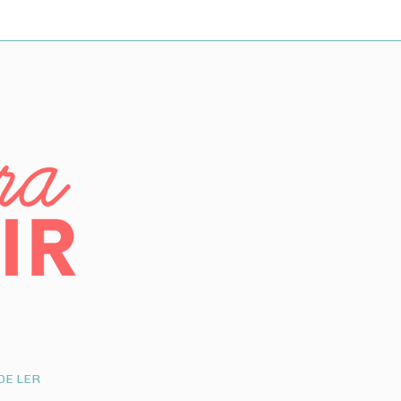
DE LER