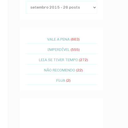
VALE A PENA
(663)
IMPERDÍVEL
(555)
LEIA SE TIVER TEMPO
(272)
NÃO RECOMENDO
(22)
FUJA
(2)