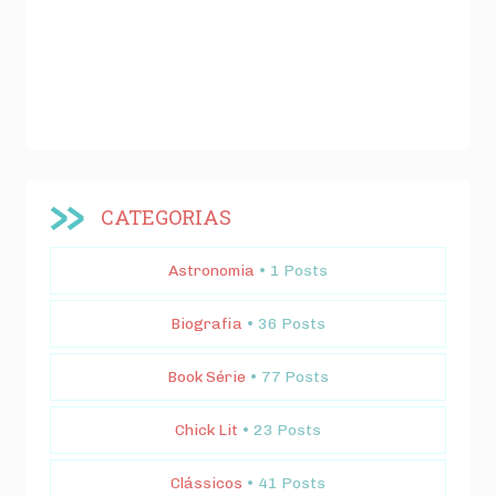
CATEGORIAS
Astronomia
• 1 Posts
Biografia
• 36 Posts
Book Série
• 77 Posts
Chick Lit
• 23 Posts
Clássicos
• 41 Posts