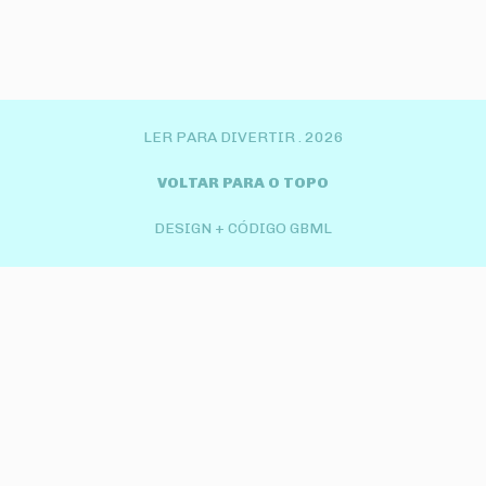
LER PARA DIVERTIR .
2026
VOLTAR PARA O TOPO
DESIGN + CÓDIGO GBML