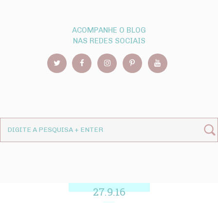
ACOMPANHE O BLOG
NAS REDES SOCIAIS
27.9.16