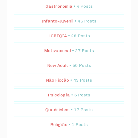
Gastronomia
• 4 Posts
Infanto-Juvenil
• 45 Posts
LGBTQIA
• 29 Posts
Motivacional
• 27 Posts
New Adult
• 50 Posts
Não Ficção
• 43 Posts
Psicologia
• 5 Posts
Quadrinhos
• 17 Posts
Religião
• 1 Posts