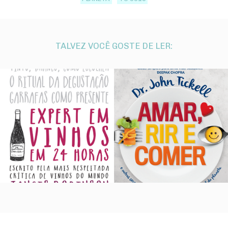
TALVEZ VOCÊ GOSTE DE LER: