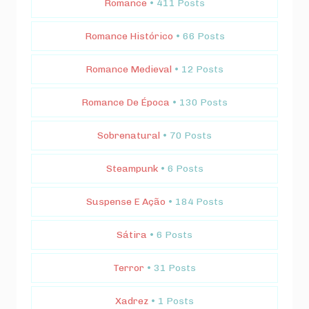
Romance
• 411 Posts
Romance Histórico
• 66 Posts
Romance Medieval
• 12 Posts
Romance De Época
• 130 Posts
Sobrenatural
• 70 Posts
Steampunk
• 6 Posts
Suspense E Ação
• 184 Posts
Sátira
• 6 Posts
Terror
• 31 Posts
Xadrez
• 1 Posts