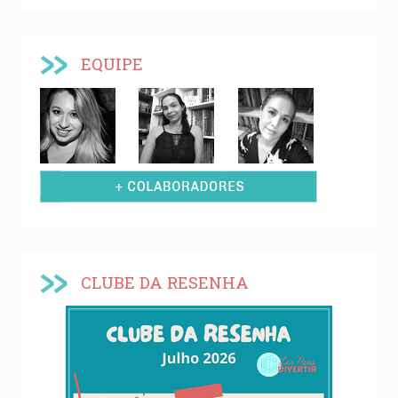
EQUIPE
CLUBE DA RESENHA