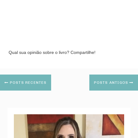
Qual sua opinião sobre o livro? Compartilhe!
POSTS RECENTES
POSTS ANTIGOS