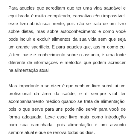
Para aqueles que acreditam que ter uma vida saudável e
equilibrada é muito complicado, cansativo e/ou impossível,
esse livro abrirá sua mente, pois não se trata de um livro
sobre dietas, mas sobre autoconhecimento e como você
pode incluir e excluir alimentos da sua vida sem que seja
um grande sacrifício. E para aqueles que, assim como eu,
já tem base e conhecimento sobre o assunto, é uma fonte
diferente de informações e métodos que podem acrescer
na alimentação atual.
Mas importante a se dizer é que nenhum livro substitui um
profissional da área da saúde, e é sempre vital ter
acompanhamento médico quando se trata de alimentação,
pois o que serve para uns pode não servir para você de
forma adequada. Leve esse livro mais como introdução
para sua caminhada, pois alimentação é um assunto
sempre atual e que se renova todos os dias.