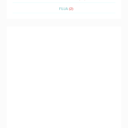
FUJA
(2)