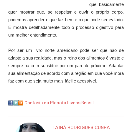
que basicamente
quer mostrar que, se respeitar e ouvir o próprio corpo,
podemos aprender o que faz bem e o que pode ser evitado.
E mostra detalhadamente todo o processo digestivo para
um melhor entendimento.
Por ser um livro norte americano pode ser que não se
adapte a sua realidade, mas o reino dos alimentos é vasto e
sempre há com substituir por um parente próximo. Adaptar
sua alimentação de acordo com a região em que você mora
faz com que seja muito mais fácil e acessível.
Cortesia da Planeta Livros Brasil
TAINÁ RODRIGUES CUNHA