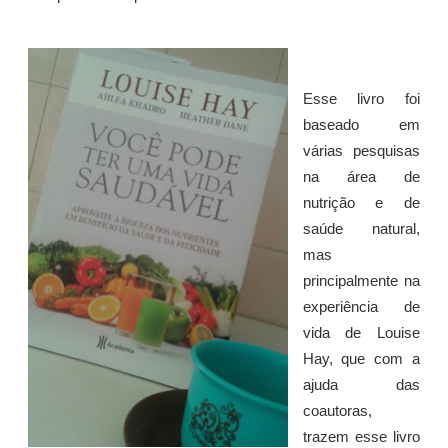
Esse livro foi
baseado em
várias pesquisas
na área de
nutrição e de
saúde natural,
mas
principalmente na
experiência de
vida de Louise
Hay, que com a
ajuda das
coautoras,
trazem esse livro