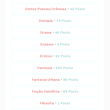
Contos Poesias Crônicas
• 42 Posts
Distopia
• 74 Posts
Drama
• 48 Posts
Ensaios
• 4 Posts
Erótico
• 92 Posts
Fantasia
• 200 Posts
Fantasia Urbana
• 80 Posts
Ficção Científica
• 68 Posts
Filosofia
• 1 Posts