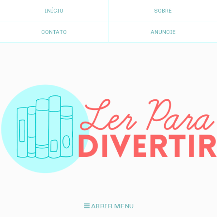
INÍCIO
SOBRE
CONTATO
ANUNCIE
ABRIR MENU