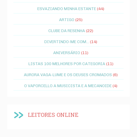
ESVAZIANDO MINHA ESTANTE
(44)
ARTIGO
(25)
CLUBE DA RESENHA
(22)
DIVERTINDO-ME COM...
(14)
ANIVERSÁRIO
(11)
LISTAS 100 MELHORES POR CATEGORIA
(11)
AURORA VAGA-LUME E OS DEUSES CROMADOS
(6)
O VAPORCELLO A MUSICISTA E A MECANOIDE
(4)
LEITORES ONLINE