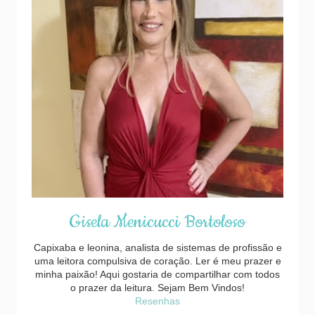
Gisela Menicucci Bortoloso
Capixaba e leonina, analista de sistemas de profissão e
uma leitora compulsiva de coração. Ler é meu prazer e
minha paixão! Aqui gostaria de compartilhar com todos
o prazer da leitura. Sejam Bem Vindos!
Resenhas