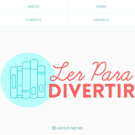
INÍCIO
SOBRE
CONTATO
ANUNCIE
ABRIR MENU