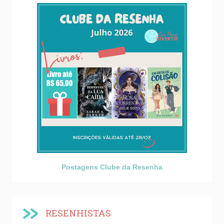
Postagens Clube da Resenha
RESENHISTAS