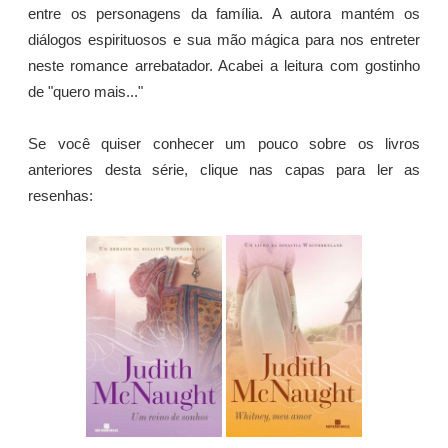
entre os personagens da família. A autora mantém os
diálogos espirituosos e sua mão mágica para nos entreter
neste romance arrebatador. Acabei a leitura com gostinho
de "quero mais..."
Se você quiser conhecer um pouco sobre os livros
anteriores desta série, clique nas capas para ler as
resenhas: