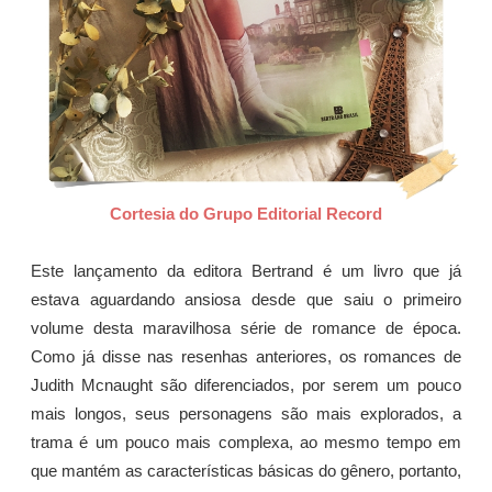
Cortesia do Grupo Editorial Record
Este lançamento da editora Bertrand é um livro que já
estava aguardando ansiosa desde que saiu o primeiro
volume desta maravilhosa série de romance de época.
Como já disse nas resenhas anteriores, os romances de
Judith Mcnaught são diferenciados, por serem um pouco
mais longos, seus personagens são mais explorados, a
trama é um pouco mais complexa, ao mesmo tempo em
que mantém as características básicas do gênero, portanto,