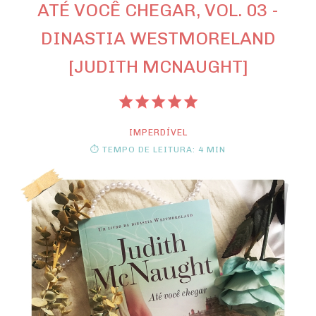
ATÉ VOCÊ CHEGAR, VOL. 03 -
DINASTIA WESTMORELAND
[JUDITH MCNAUGHT]
IMPERDÍVEL
⏱ TEMPO DE LEITURA: 4 MIN