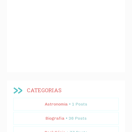
CATEGORIAS
Astronomia
• 1 Posts
Biografia
• 36 Posts