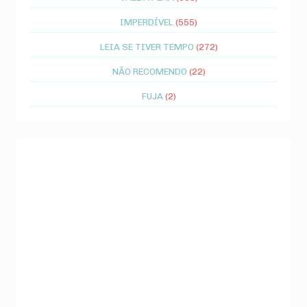
IMPERDÍVEL
(555)
LEIA SE TIVER TEMPO
(272)
NÃO RECOMENDO
(22)
FUJA
(2)