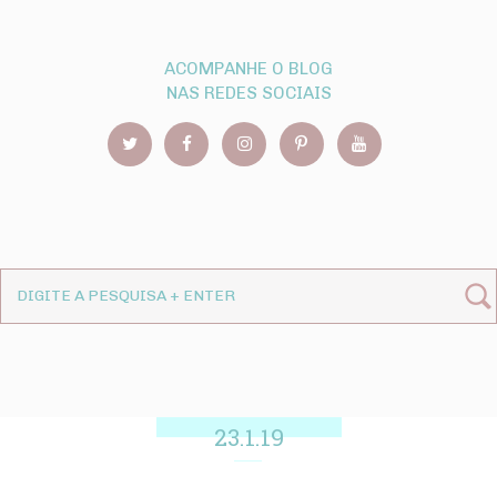
ACOMPANHE O BLOG
NAS REDES SOCIAIS
23.1.19