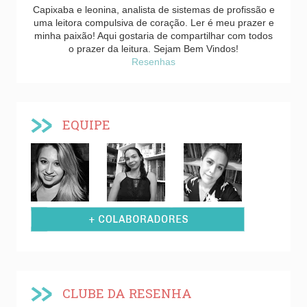
Capixaba e leonina, analista de sistemas de profissão e
uma leitora compulsiva de coração. Ler é meu prazer e
minha paixão! Aqui gostaria de compartilhar com todos
o prazer da leitura. Sejam Bem Vindos!
Resenhas
EQUIPE
CLUBE DA RESENHA